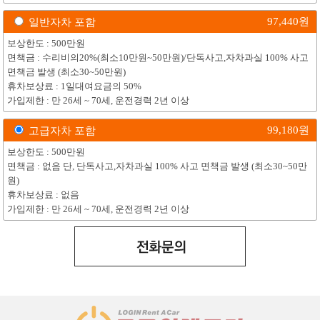
97,440
원
일반자차 포함
보상한도 : 500만원
면책금 : 수리비의20%(최소10만원~50만원)/단독사고,자차과실 100% 사고
면책금 발생 (최소30~50만원)
휴차보상료 : 1일대여요금의 50%
가입제한 : 만 26세 ~ 70세, 운전경력 2년 이상
99,180
원
고급자차 포함
보상한도 : 500만원
면책금 : 없음 단, 단독사고,자차과실 100% 사고 면책금 발생 (최소30~50만
원)
휴차보상료 : 없음
가입제한 : 만 26세 ~ 70세, 운전경력 2년 이상