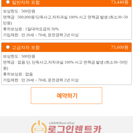
73,440
원
일반자차 포함
보상한도 : 500만원
면책금 : 500,000원/단독사고,자차과실 100% 사고 면책금 발생 (최소30~50
만원)
휴차보상료 : 1일대여요금의 50%
가입제한 : 만 26세 ~ 70세, 운전경력 2년 이상
75,600
원
고급자차 포함
보상한도 : 500만원
면책금 : 없음 단, 단독사고,자차과실 100% 사고 면책금 발생 (최소30~50만
원)
휴차보상료 : 없음
가입제한 : 만 26세 ~ 70세, 운전경력 2년 이상