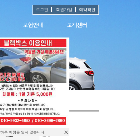
로그인
회원가입
예약확인
 하루 이창을 열지 않습니다.
연료
LPG