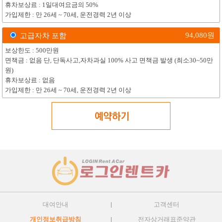
휴차보상료 : 1일대여요금의 50%
가입제한 : 만 26세 ~ 70세, 운전경력 2년 이상
94,080
원
고급자차 포함
보상한도 : 500만원
면책금 : 없음 단, 단독사고,자차과실 100% 사고 면책금 발생 (최소30~50만
원)
휴차보상료 : 없음
가입제한 : 만 26세 ~ 70세, 운전경력 2년 이상
대여안내
고객센터
개인정보취급방침
전자상거래표준약관