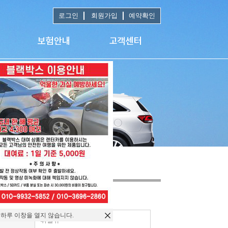
로그인
회원가입
예약확인
 하루 이창을 열지 않습니다.
휘발유