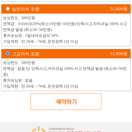
51,600
원
일반자차 포함
보상한도 : 500만원
면책금 : 수리비의20%(최소10만원~50만원)/단독사고,자차과실 100% 사고
면책금 발생 (최소30~50만원)
휴차보상료 : 1일대여요금의 50%
가입제한 : 만 26세 ~ 70세, 운전경력 2년 이상
52,800
원
고급자차 포함
보상한도 : 500만원
면책금 : 없음 단, 단독사고,자차과실 100% 사고 면책금 발생 (최소30~50만
원)
휴차보상료 : 없음
가입제한 : 만 26세 ~ 70세, 운전경력 2년 이상