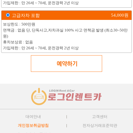
가입제한 : 만 26세 ~ 70세, 운전경력 2년 이상
54,000
원
고급자차 포함
보상한도 : 500만원
면책금 : 없음 단, 단독사고,자차과실 100% 사고 면책금 발생 (최소30~50만
원)
휴차보상료 : 없음
가입제한 : 만 26세 ~ 70세, 운전경력 2년 이상
대여안내
고객센터
개인정보취급방침
전자상거래표준약관