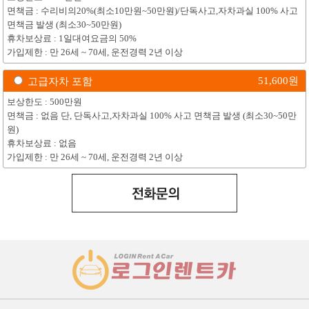
면책금 : 수리비의20%(최소10만원~50만원)/단독사고,자차과실 100% 사고
면책금 발생 (최소30~50만원)
휴차보상료 : 1일대여요금의 50%
가입제한 : 만 26세 ~ 70세, 운전경력 2년 이상
51,600
원
고급자차 포함
보상한도 : 500만원
면책금 : 없음 단, 단독사고,자차과실 100% 사고 면책금 발생 (최소30~50만
원)
휴차보상료 : 없음
가입제한 : 만 26세 ~ 70세, 운전경력 2년 이상