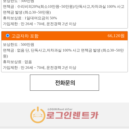
보상한도 : 500만원
면책금 : 수리비의20%(최소10만원~50만원)/단독사고,자차과실 100% 사고
면책금 발생 (최소30~50만원)
휴차보상료 : 1일대여요금의 50%
가입제한 : 만 26세 ~ 70세, 운전경력 2년 이상
66,120
원
고급자차 포함
보상한도 : 500만원
면책금 : 없음 단, 단독사고,자차과실 100% 사고 면책금 발생 (최소30~50만
원)
휴차보상료 : 없음
가입제한 : 만 26세 ~ 70세, 운전경력 2년 이상