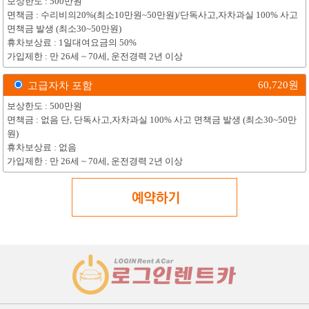
보상한도 : 500만원
면책금 : 수리비의20%(최소10만원~50만원)/단독사고,자차과실 100% 사고
면책금 발생 (최소30~50만원)
휴차보상료 : 1일대여요금의 50%
가입제한 : 만 26세 ~ 70세, 운전경력 2년 이상
60,720
원
고급자차 포함
보상한도 : 500만원
면책금 : 없음 단, 단독사고,자차과실 100% 사고 면책금 발생 (최소30~50만
원)
휴차보상료 : 없음
가입제한 : 만 26세 ~ 70세, 운전경력 2년 이상