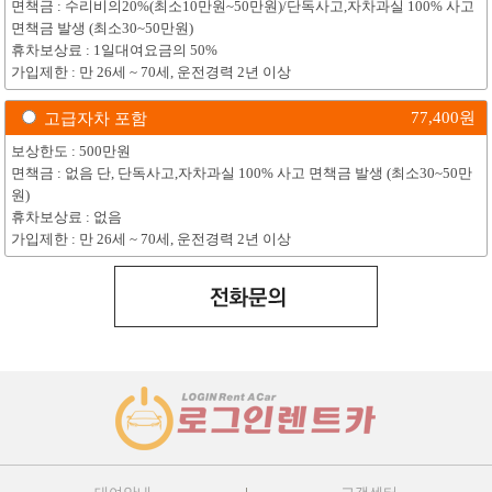
면책금 : 수리비의20%(최소10만원~50만원)/단독사고,자차과실 100% 사고
면책금 발생 (최소30~50만원)
휴차보상료 : 1일대여요금의 50%
가입제한 : 만 26세 ~ 70세, 운전경력 2년 이상
77,400
원
고급자차 포함
보상한도 : 500만원
면책금 : 없음 단, 단독사고,자차과실 100% 사고 면책금 발생 (최소30~50만
원)
휴차보상료 : 없음
가입제한 : 만 26세 ~ 70세, 운전경력 2년 이상