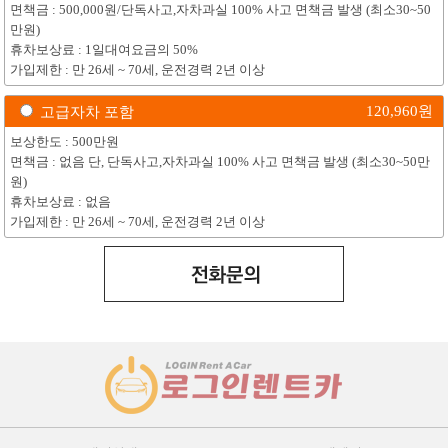
면책금 : 500,000원/단독사고,자차과실 100% 사고 면책금 발생 (최소30~50
만원)
휴차보상료 : 1일대여요금의 50%
가입제한 : 만 26세 ~ 70세, 운전경력 2년 이상
120,960
원
고급자차 포함
보상한도 : 500만원
면책금 : 없음 단, 단독사고,자차과실 100% 사고 면책금 발생 (최소30~50만
원)
휴차보상료 : 없음
가입제한 : 만 26세 ~ 70세, 운전경력 2년 이상