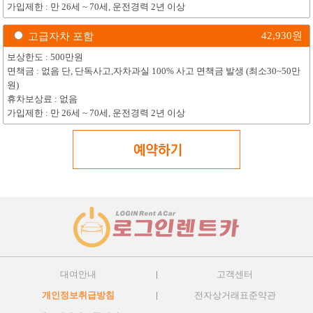
가입제한 : 만 26세 ~ 70세, 운전경력 2년 이상
42,930
원
고급자차 포함
보상한도 : 500만원
면책금 : 없음 단, 단독사고,자차과실 100% 사고 면책금 발생 (최소30~50만
원)
휴차보상료 : 없음
가입제한 : 만 26세 ~ 70세, 운전경력 2년 이상
대여안내
고객센터
개인정보취급방침
전자상거래표준약관