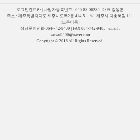
로그인렌트카 | 사업자등록번호 : 645-88-00285 | 대표 강동훈
주소 : 제주특별자치도 제주시도두2동 414-5 /// 제주시 다호북길 111
(도두이동)
상담문의전화 064-742-9400 | FAX 064-742-9405 | email :
wowo9400@naver.com
Copyright © 2016 All Rights Reserved.