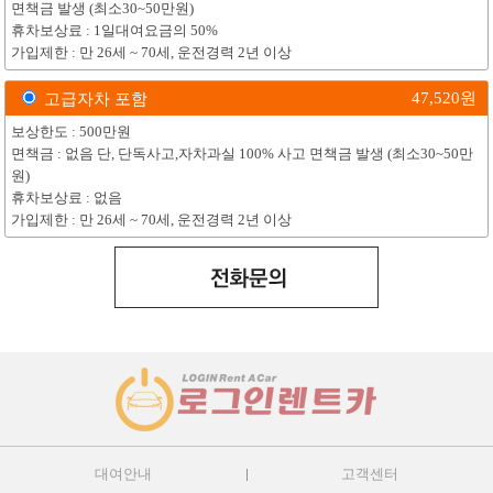
면책금 발생 (최소30~50만원)
휴차보상료 : 1일대여요금의 50%
가입제한 : 만 26세 ~ 70세, 운전경력 2년 이상
47,520
원
고급자차 포함
보상한도 : 500만원
면책금 : 없음 단, 단독사고,자차과실 100% 사고 면책금 발생 (최소30~50만
원)
휴차보상료 : 없음
가입제한 : 만 26세 ~ 70세, 운전경력 2년 이상
대여안내
고객센터