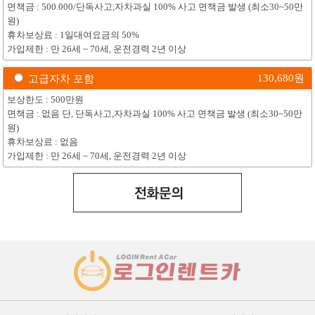
면책금 : 500.000/단독사고,자차과실 100% 사고 면책금 발생 (최소30~50만
원)
휴차보상료 : 1일대여요금의 50%
가입제한 : 만 26세 ~ 70세, 운전경력 2년 이상
130,680
원
고급자차 포함
보상한도 : 500만원
면책금 : 없음 단, 단독사고,자차과실 100% 사고 면책금 발생 (최소30~50만
원)
휴차보상료 : 없음
가입제한 : 만 26세 ~ 70세, 운전경력 2년 이상