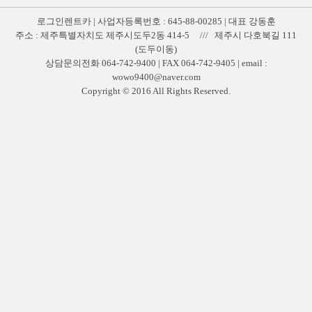
로그인렌트카 | 사업자등록번호 : 645-88-00285 | 대표 강동훈
주소 : 제주특별자치도 제주시도두2동 414-5 /// 제주시 다호북길 111
(도두이동)
상담문의전화 064-742-9400 | FAX 064-742-9405 | email :
wowo9400@naver.com
Copyright © 2016 All Rights Reserved.