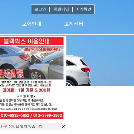
로그인
회원가입
예약확인
 하루 이창을 열지 않습니다.