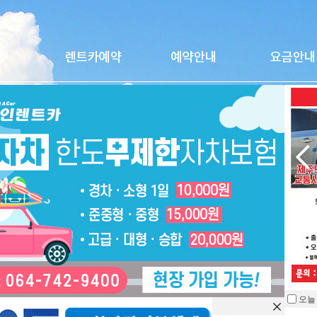
오늘
을 열지 않습니다.