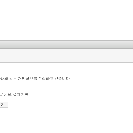
 아래와 같은 개인정보를 수집하고 있습니다.
IP 정보, 결제기록
보기
한 회원가입
용합니다.