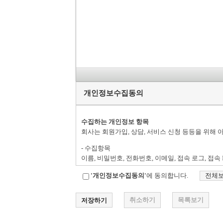
개인정보수집동의
수집하는 개인정보 항목
회사는 회원가입, 상담, 서비스 신청 등등을 위해
- 수집항목
이름, 비밀번호, 전화번호, 이메일, 접속 로그, 접속 
- 개인정보 수집방법
'개인정보수집동의'
에 동의합니다.
전체
홈페이지(회원가입, 상담게시판, 견적), 전화를 통
취소하기
목록보기
개인정보의 수집 및 이용목적
회사는 수집한 개인정보를 다음의 목적을 위해 활