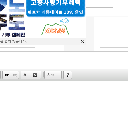
비밀번호
을 열지 않습니다.
이메일
Size