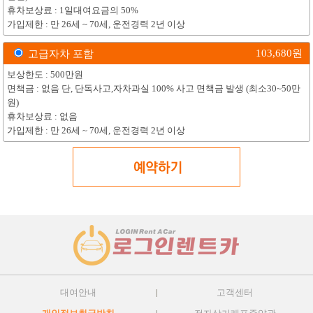
휴차보상료 : 1일대여요금의 50%
가입제한 : 만 26세 ~ 70세, 운전경력 2년 이상
103,680
원
고급자차 포함
보상한도 : 500만원
면책금 : 없음 단, 단독사고,자차과실 100% 사고 면책금 발생 (최소30~50만
원)
휴차보상료 : 없음
가입제한 : 만 26세 ~ 70세, 운전경력 2년 이상
대여안내
고객센터