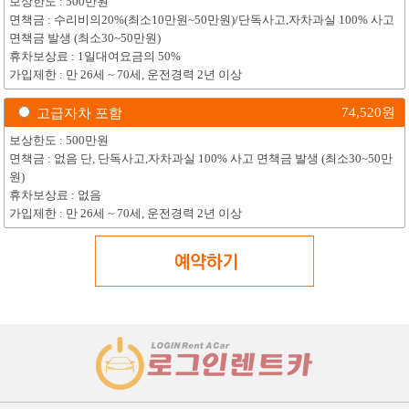
보상한도 : 500만원
면책금 : 수리비의20%(최소10만원~50만원)/단독사고,자차과실 100% 사고
면책금 발생 (최소30~50만원)
휴차보상료 : 1일대여요금의 50%
가입제한 : 만 26세 ~ 70세, 운전경력 2년 이상
74,520
원
고급자차 포함
보상한도 : 500만원
면책금 : 없음 단, 단독사고,자차과실 100% 사고 면책금 발생 (최소30~50만
원)
휴차보상료 : 없음
가입제한 : 만 26세 ~ 70세, 운전경력 2년 이상