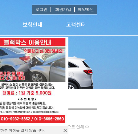
로그인
회원가입
예약확인
 없습니다. 이용에 참고부탁드리며,고장으로 인해 수
 하루 이창을 열지 않습니다.