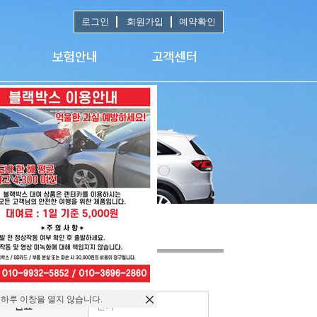
로그인
회원가입
예약확인
 하루 이창을 열지 않습니다.
연료
전기