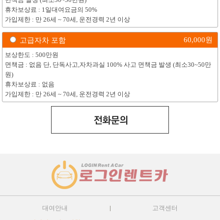
면책금 발생 (최소30~50만원)
휴차보상료 : 1일대여요금의 50%
가입제한 : 만 26세 ~ 70세, 운전경력 2년 이상
60,000
원
고급자차 포함
보상한도 : 500만원
면책금 : 없음 단, 단독사고,자차과실 100% 사고 면책금 발생 (최소30~50만
원)
휴차보상료 : 없음
가입제한 : 만 26세 ~ 70세, 운전경력 2년 이상
대여안내
고객센터