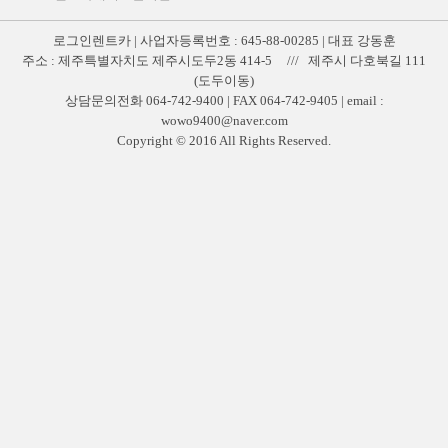
로그인렌트카 | 사업자등록번호 : 645-88-00285 | 대표 강동훈
주소 : 제주특별자치도 제주시도두2동 414-5 /// 제주시 다호북길 111
(도두이동)
상담문의전화 064-742-9400 | FAX 064-742-9405 | email :
wowo9400@naver.com
Copyright © 2016 All Rights Reserved.