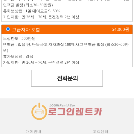
면책금 발생 (최소30~50만원)
휴차보상료 : 1일 대여요금의 50%
가입제한 : 만 26세 ~ 70세, 운전경력 2년 이상
54,000
원
고급자차 포함
보상한도 : 500만원
면책금 : 없음 단, 단독사고,자차과실 100% 사고 면책금 발생 (최소30~50만
원)
휴차보상료 : 없음
가입제한 : 만 26세 ~ 70세, 운전경력 2년 이상
대여안내
고객센터