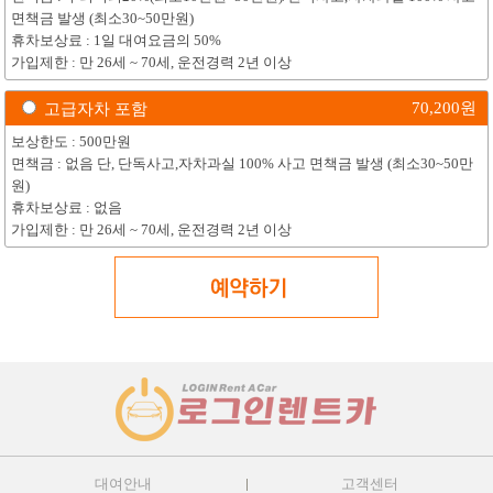
면책금 발생 (최소30~50만원)
휴차보상료 : 1일 대여요금의 50%
가입제한 : 만 26세 ~ 70세, 운전경력 2년 이상
70,200
원
고급자차 포함
보상한도 : 500만원
면책금 : 없음 단, 단독사고,자차과실 100% 사고 면책금 발생 (최소30~50만
원)
휴차보상료 : 없음
가입제한 : 만 26세 ~ 70세, 운전경력 2년 이상
대여안내
고객센터