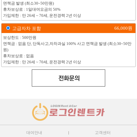
면책금 발생 (최소30~50만원)
휴차보상료 : 1일대여요금의 50%
가입제한 : 만 26세 ~ 70세, 운전경력 2년 이상
66,000
원
고급자차 포함
보상한도 : 500만원
면책금 : 없음 단, 단독사고,자차과실 100% 사고 면책금 발생 (최소30~50만
원)
휴차보상료 : 없음
가입제한 : 만 26세 ~ 70세, 운전경력 2년 이상
대여안내
고객센터