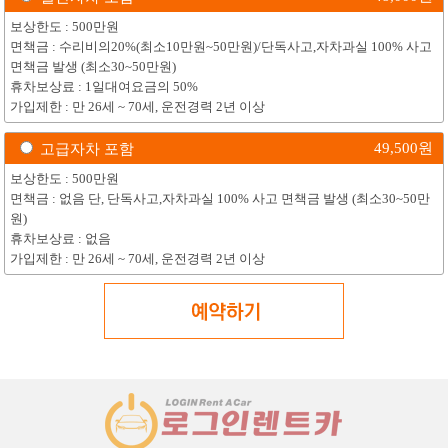
보상한도 : 500만원
면책금 : 수리비의20%(최소10만원~50만원)/단독사고,자차과실 100% 사고
면책금 발생 (최소30~50만원)
휴차보상료 : 1일대여요금의 50%
가입제한 : 만 26세 ~ 70세, 운전경력 2년 이상
49,500
원
고급자차 포함
보상한도 : 500만원
면책금 : 없음 단, 단독사고,자차과실 100% 사고 면책금 발생 (최소30~50만
원)
휴차보상료 : 없음
가입제한 : 만 26세 ~ 70세, 운전경력 2년 이상