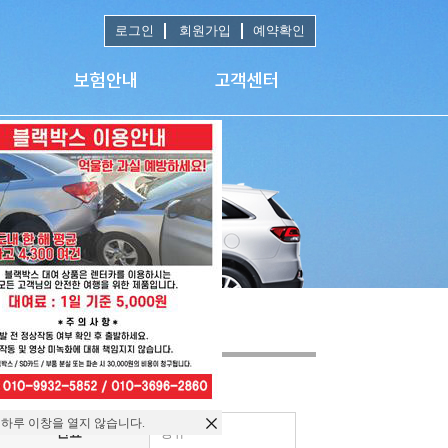
로그인
회원가입
예약확인
 하루 이창을 열지 않습니다.
연료
경유