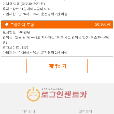
면책금 발생 (최소30~50만원)
휴차보상료 : 1일대여요금의 50%
가입제한 : 만 26세 ~ 70세, 운전경력 2년 이상
50,160
원
고급자차 포함
보상한도 : 500만원
면책금 : 없음 단, 단독사고,자차과실 100% 사고 면책금 발생 (최소30~50만
원)
휴차보상료 : 없음
가입제한 : 만 26세 ~ 70세, 운전경력 2년 이상
대여안내
고객센터