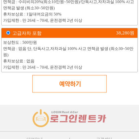
면책금 : 수리비의20%(최소10만원~50만원)/단독사고,자차과실 100% 사고
면책금 발생 (최소30~50만원)
휴차보상료 : 1일대여요금의 50%
가입제한 : 만 26세 ~ 70세, 운전경력 2년 이상
38,280
원
고급자차 포함
보상한도 : 500만원
면책금 : 없음 단, 단독사고,자차과실 100% 사고 면책금 발생 (최소30~50만
원)
휴차보상료 : 없음
가입제한 : 만 26세 ~ 70세, 운전경력 2년 이상