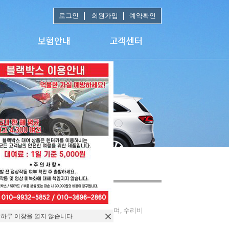
로그인
회원가입
예약확인
면 차량고장 발생되며, 자차처리 안되시며, 수리비
 하루 이창을 열지 않습니다.