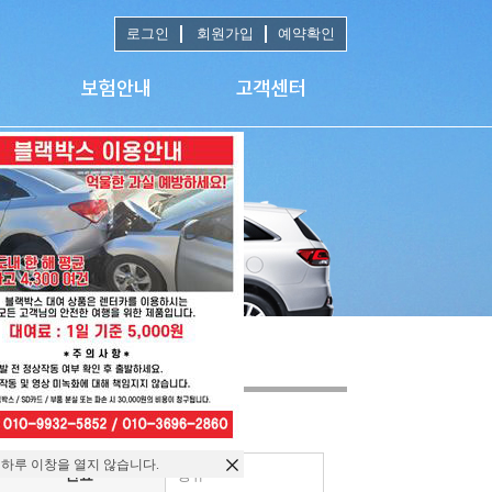
로그인
회원가입
예약확인
 하루 이창을 열지 않습니다.
연료
경유